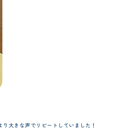
より大きな声でリピートしていました！