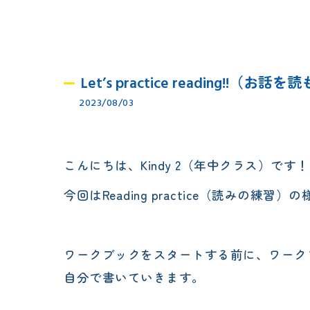
Let’s practice reading!!
2023/08/03
こんにちは、Kindy 2（年中クラス）です！
今回はReading practice（読み
ワークブックをスタートする前に、ワーク
自分で書いていきます。