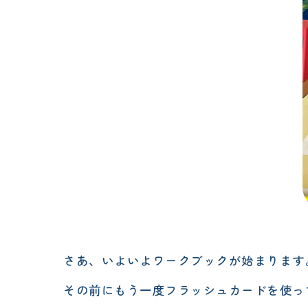
さあ、いよいよワークブックが始まります
その前にもう一度フラッシュカードを使っ