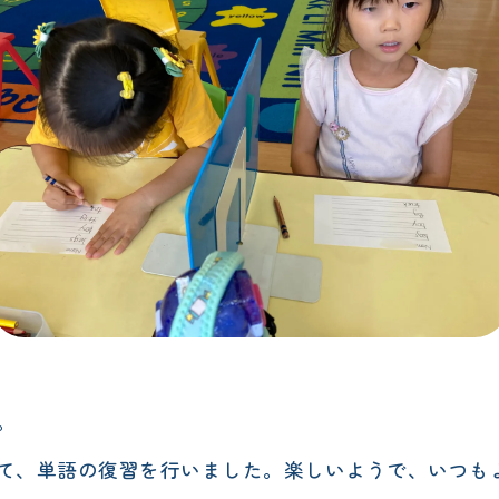
。
て、単語の復習を行いました。楽しいようで、いつも