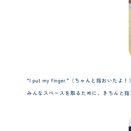
“I put my finger.”（ちゃんと指おいたよ！
みんなスペースを取るために、きちんと指