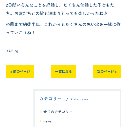
2日間いろんなことを経験し、たくさん体験した子どもた
ち。お友だちとの絆も深まりとっても楽しかったね♪
卒園まで約後半年。これからもたくさんの思い出を一緒に作
っていこうね！
IKA Blog
< 前のページ
一覧に戻る
次のページ >
カテゴリー
Categories
全てのカテゴリー
news