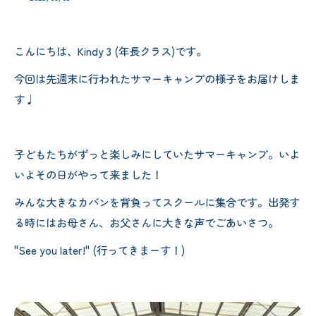
こんにちは、Kindy 3 (年長クラス)です。
今回は先週末に行われたサマーキャンプの様子をお届けしま
す♩
子どもたちがずっと楽しみにしていたサマーキャンプ。いよ
いよその日がやって来ました！
みんな大きなカバンを背負ってスクールに集合です。出発す
る時にはお母さん、お父さんに大きな声でごあいさつ。
"See you later!" (行ってきまーす！)