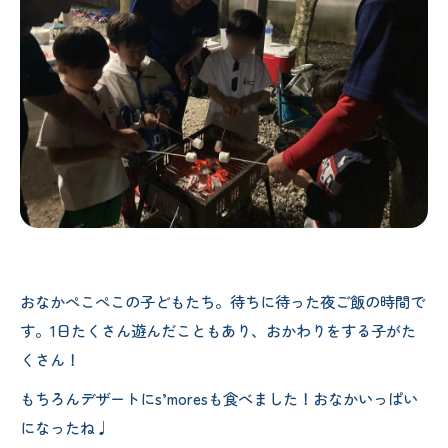
おなかぺこぺこの子どもたち。待ちに待った夜ご飯の時間で
す。1日たくさん遊んだこともあり、おかわりをする子がた
くさん！
もちろんデザートにs’moresも食べました！おなかいっぱい
になったね♩