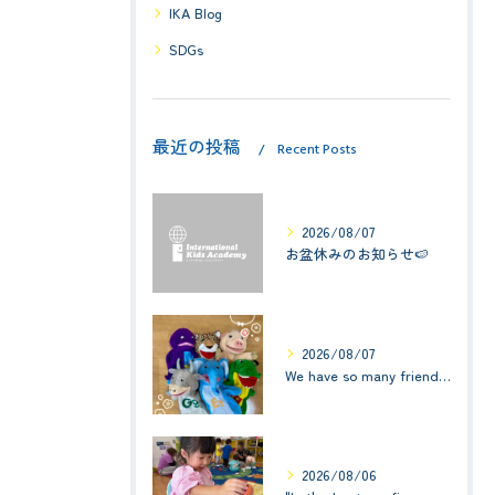
IKA Blog
SDGs
最近の投稿
Recent Posts
2026/08/07
お盆休みのお知らせ🍉
2026/08/07
We have so many friends in this classroom! (お友達いっぱい！)Small Kids☆1歳児クラス
2026/08/06