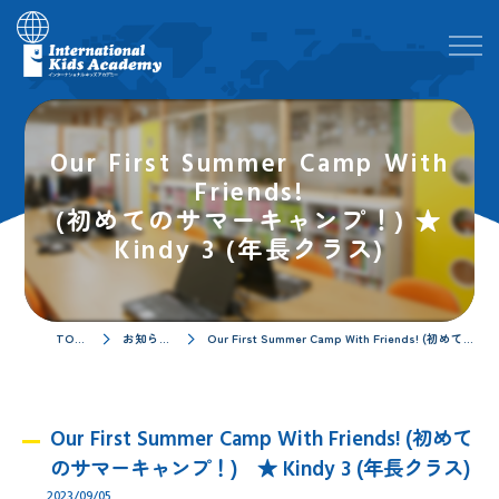
Our First Summer Camp With
Friends!
(初めてのサマーキャンプ！) ★
Kindy 3 (年長クラス)
TOPページ
お知らせ／ブログ
Our First Summer Camp With Friends! (初めてのサマーキャンプ！) ★ Kindy 3 (年長クラス)
Our First Summer Camp With Friends! (初めて
のサマーキャンプ！) ★ Kindy 3 (年長クラス)
2023/09/05