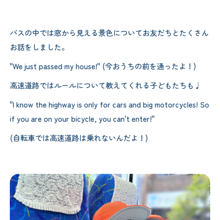
バスの中では窓から見える景色についてお友だちとたくさん
お話をしました。
"We just passed my house!" (今おうちの前を通ったよ！)
高速道路ではルールについて教えてくれる子どもたちも♩
"I know the highway is only for cars and big motorcycles! So
if you are on your bicycle, you can't enter!"
(自転車では高速道路は乗れないんだよ！)