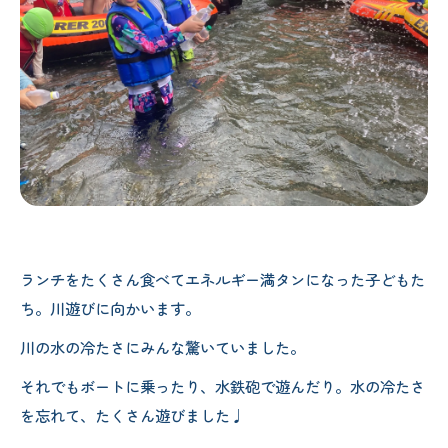
ランチをたくさん食べてエネルギー満タンになった子どもた
ち。川遊びに向かいます。
川の水の冷たさにみんな驚いていました。
それでもボートに乗ったり、水鉄砲で遊んだり。水の冷たさ
を忘れて、たくさん遊びました♩