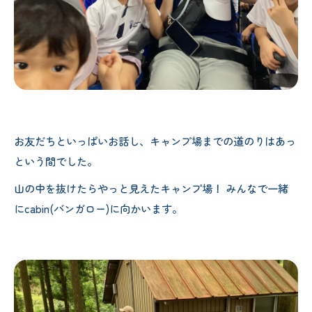
お友だちといっぱいお話し、キャンプ場までの道のりはあっ
という間でした。
山の中を抜けたらやっと見えたキャンプ場！ みんなで一緒
にcabin(バンガロー)に向かいます。