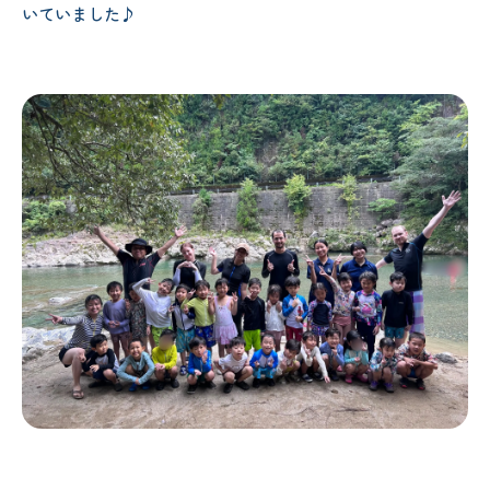
いていました♪