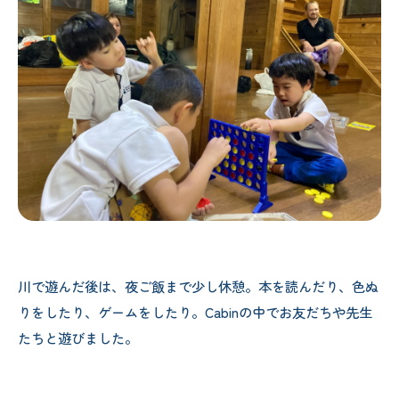
川で遊んだ後は、夜ご飯まで少し休憩。本を読んだり、色ぬ
りをしたり、ゲームをしたり。Cabinの中でお友だちや先生
たちと遊びました。