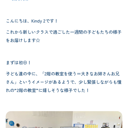
こんにちは、Kindy 2です！
これから新しいクラスで過ごした一週間の子どもたちの様子
をお届けします☆
まずは初日！
子ども達の中に、「2階の教室を使う＝大きなお姉さんお兄
さん」というイメージがあるようで、少し緊張しながらも憧
れの“2階の教室”に嬉しそうな様子でした！