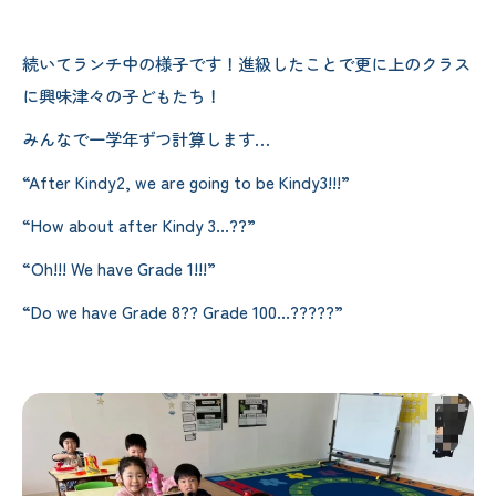
続いてランチ中の様子です！進級したことで更に上のクラス
に興味津々の子どもたち！
みんなで一学年ずつ計算します…
“After Kindy2, we are going to be Kindy3!!!”
“How about after Kindy 3...??”
“Oh!!! We have Grade 1!!!”
“Do we have Grade 8?? Grade 100...?????”