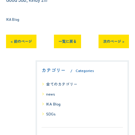
IKA Blog
< 前のページ
一覧に戻る
次のページ >
カテゴリー
Categories
全てのカテゴリー
news
IKA Blog
SDGs