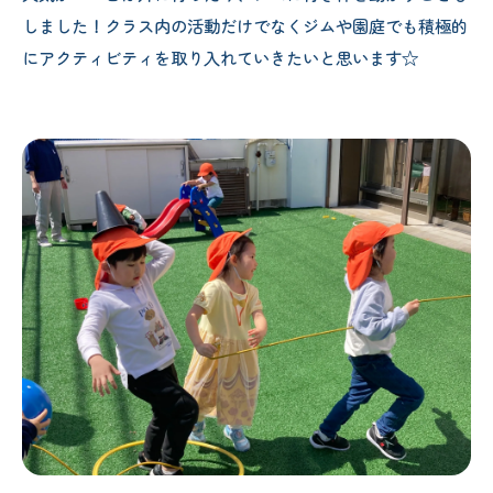
しました！クラス内の活動だけでなくジムや園庭でも積極的
にアクティビティを取り入れていきたいと思います☆