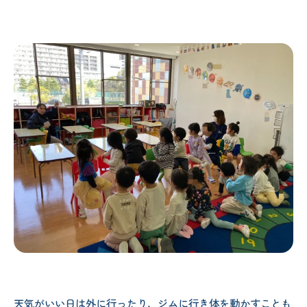
天気がいい日は外に行ったり、ジムに行き体を動かすことも