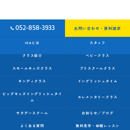
052-858-3933
お問い合わせ・資料請求
IKAとは
スタッフ
クラス紹介
ベビークラス
スモールキッズクラス
プリスクールクラス
キンディクラス
イングリッシュタイム
ビッグキッズイングリッシュタイ
エレメンタリークラス
ム
サタデースクール
お知らせ／ブログ
よくある質問
無料見学・体験レッスン