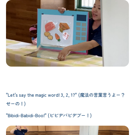
"Let's say the magic word! 3, 2, 1?" (魔法の言葉言うよー？
せーの！)
"Bibidi-Babidi-Boo!" (ビビデバビデブー！)