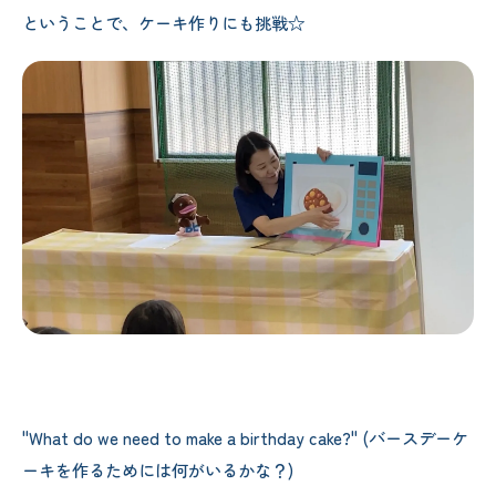
ということで、ケーキ作りにも挑戦☆
"What do we need to make a birthday cake?" (バースデーケ
ーキを作るためには何がいるかな？)