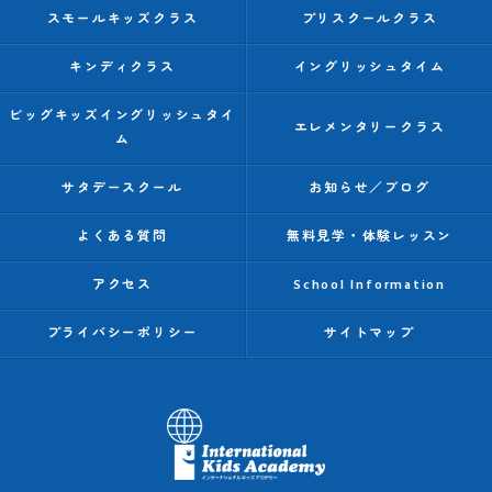
スモールキッズクラス
プリスクールクラス
キンディクラス
イングリッシュタイム
ビッグキッズイングリッシュタイ
エレメンタリークラス
ム
サタデースクール
お知らせ／ブログ
よくある質問
無料見学・体験レッスン
アクセス
School Information
プライバシーポリシー
サイトマップ