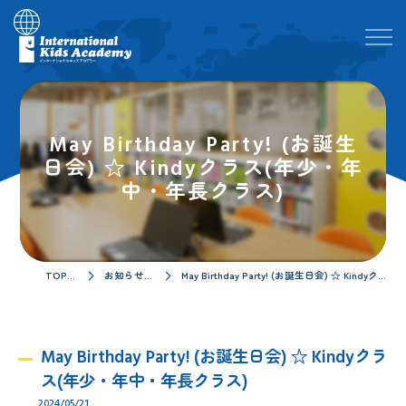
May Birthday Party! (お誕生
日会)‪ ☆ Kindyクラス(年少・年
中・年長クラス)
TOPページ
お知らせ／ブログ
May Birthday Party! (お誕生日会)‪ ☆ Kindyクラス(年少・年中・年長クラス)
May Birthday Party! (お誕生日会)‪ ☆ Kindyクラ
ス(年少・年中・年長クラス)
2024/05/21