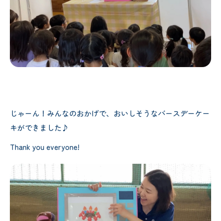
じゃーん！みんなのおかげで、おいしそうなバースデーケー
キができました♪
Thank you everyone!