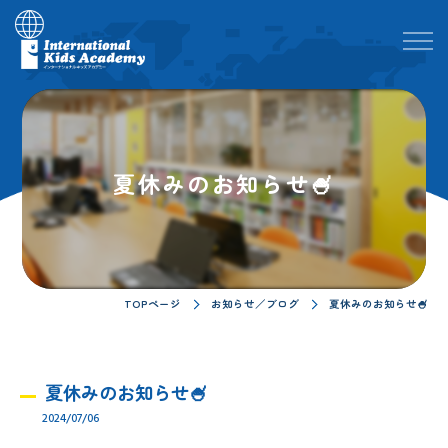
夏休みのお知らせ🍧
TOPページ
お知らせ／ブログ
夏休みのお知らせ🍧
夏休みのお知らせ🍧
2024/07/06