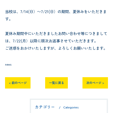
当校は、7/14(日）～7/21(日）の期間、夏休みをいただきま
す。
夏休み期間中にいただきましたお問い合わせ等につきまして
は、7/22(月）以降に順次お返事させていただきます。
ご迷惑をおかけいたしますが、よろしくお願いいたします。
news
< 前のページ
一覧に戻る
次のページ >
カテゴリー
Categories