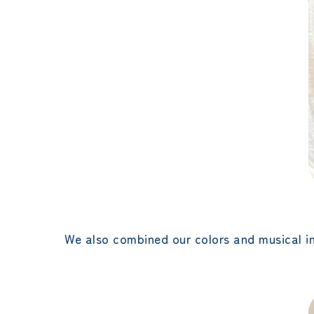
We also combined our colors and musical i