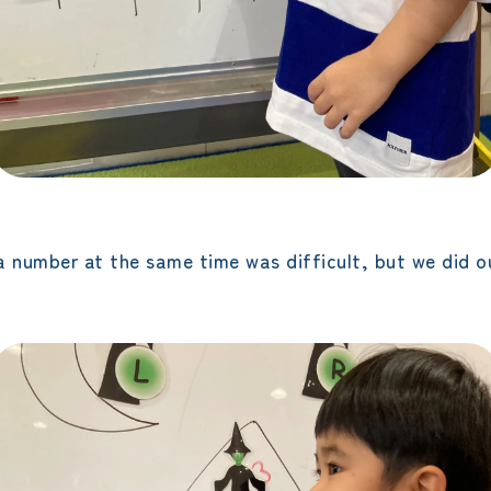
a number at the same time was difficult, but we did o