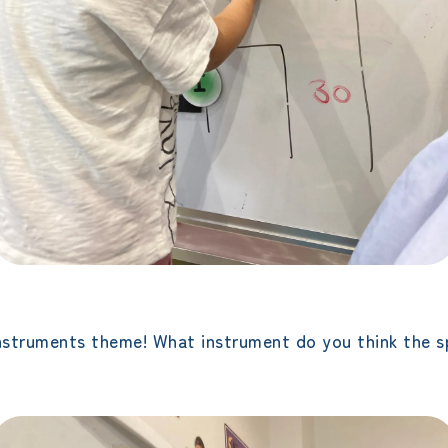
nstruments theme! What instrument do you think the sp