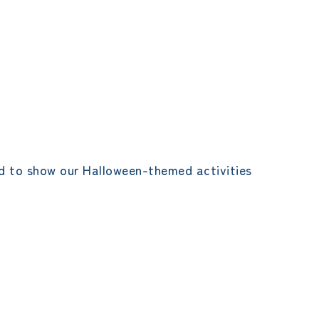
ed to show our Halloween-themed activities