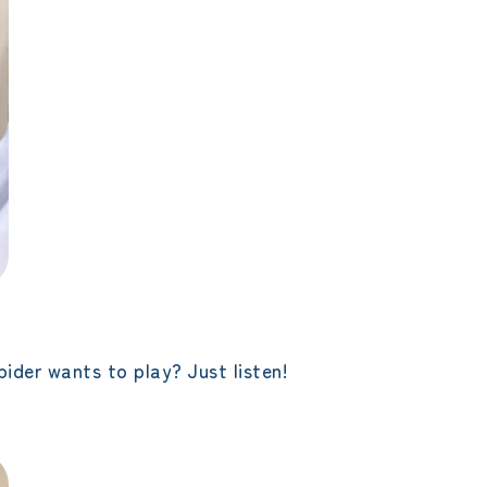
ider wants to play? Just listen!