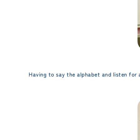
Having to say the alphabet and listen for 