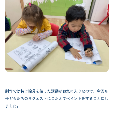
制作では特に絵具を使った活動がお気に入りなので、今回も
子どもたちのリクエストにこたえてペイントをすることにし
ました。