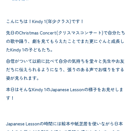
こんにちは！Kindy 1(年少クラス)です！
先日のChristmas Concert(クリスマスコンサート)で自分たち
の歌や踊り、劇を見てもらえたことでまた更にぐんと成長し
たKindy 1の子どもたち。
自信がついて以前に比べて自分の気持ちを堂々と先生やお友
だちに伝えられるようになり、張りのある声でお喋りをする
姿が見られます。
本日はそんなKindy 1のJapanese Lessonの様子をお見せしま
す！
Japanese Lessonの時間には絵本や紙芝居を使いながら日本