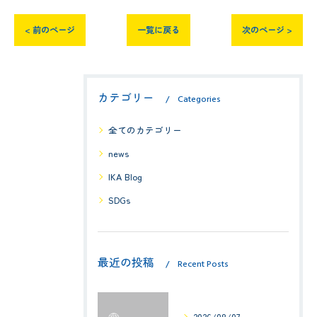
< 前のページ
一覧に戻る
次のページ >
カテゴリー
Categories
全てのカテゴリー
news
IKA Blog
SDGs
最近の投稿
Recent Posts
2026/08/07