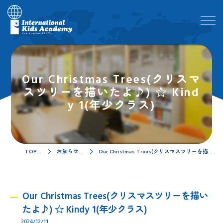
Our Christmas Trees(クリスマ
スツリーを描いたよ♪) ☆ Kind
y 1(年少クラス)
TOPページ
お知らせ／ブログ
Our Christmas Trees(クリスマスツリーを描いたよ♪) ☆ Kindy 1(年少クラス)
Our Christmas Trees(クリスマスツリーを描い
たよ♪) ☆ Kindy 1(年少クラス)
2024/12/11