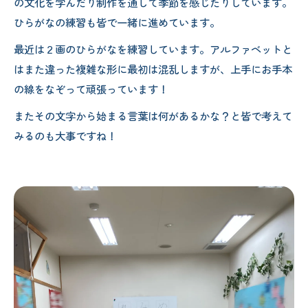
の文化を学んだり制作を通して季節を感じたりしています。
ひらがなの練習も皆で一緒に進めています。
最近は２画のひらがなを練習しています。アルファベットと
はまた違った複雑な形に最初は混乱しますが、上手にお手本
の線をなぞって頑張っています！
またその文字から始まる言葉は何があるかな？と皆で考えて
みるのも大事ですね！