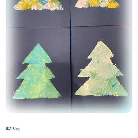
IKA Blog