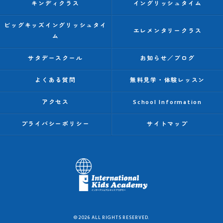
キンディクラス
イングリッシュタイム
ビッグキッズイングリッシュタイ
エレメンタリークラス
ム
サタデースクール
お知らせ／ブログ
よくある質問
無料見学・体験レッスン
アクセス
School Information
プライバシーポリシー
サイトマップ
© 2026 ALL RIGHTS RESERVED.