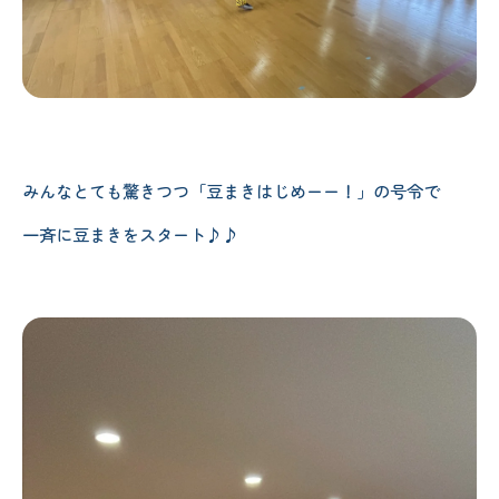
みんなとても驚きつつ「豆まきはじめーー！」の号令で
一斉に豆まきをスタート♪♪