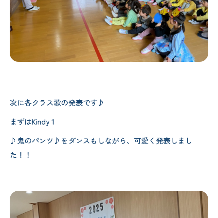
次に各クラス歌の発表です♪
まずはKindy 1
♪鬼のパンツ♪をダンスもしながら、可愛く発表しまし
た！！