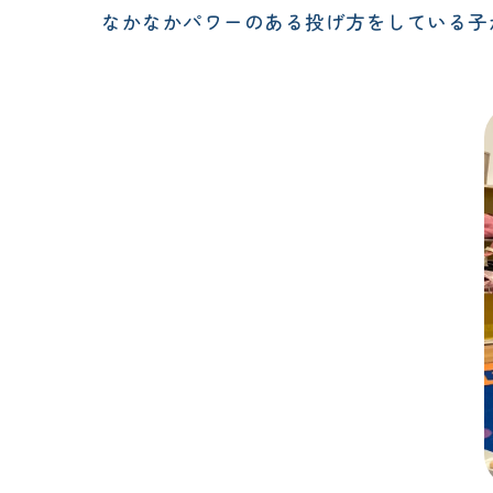
なかなかパワーのある投げ方をしている子が