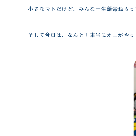
小さなマトだけど、みんな一生懸命ねらっ
そして今日は、なんと！本当にオニがやっ