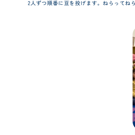
2人ずつ順番に豆を投げます。ねらってね