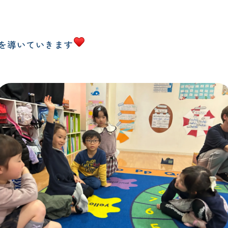
を導いていきます