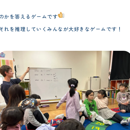
のかを答えるゲームです
それを推理していくみんなが大好きなゲームです
！