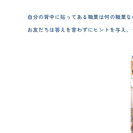
自分の背中に貼ってある職業は何の職業な
お友だちは答えを言わずにヒントを与え、