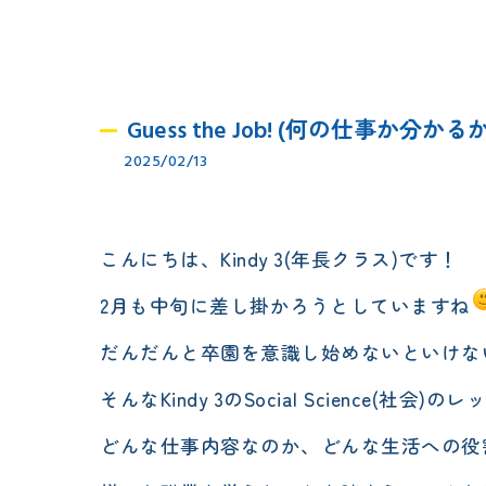
Guess the Job! (何の仕事か分かる
2025/02/13
こんにちは、Kindy 3(年長クラス)です！
2月も中旬に差し掛かろうとしていますね
だんだんと卒園を意識し始めないといけな
そんなKindy 3のSocial Science
どんな仕事内容なのか、どんな生活への役