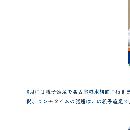
6月には親子遠足で名古屋港水族館に行き
間、ランチタイムの話題はこの親子遠足で見