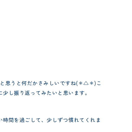
と思うと何だかさみしいですね(＊△＊)こ
に少し振り返ってみたいと思います。
い時間を過ごして、少しずつ慣れてくれま