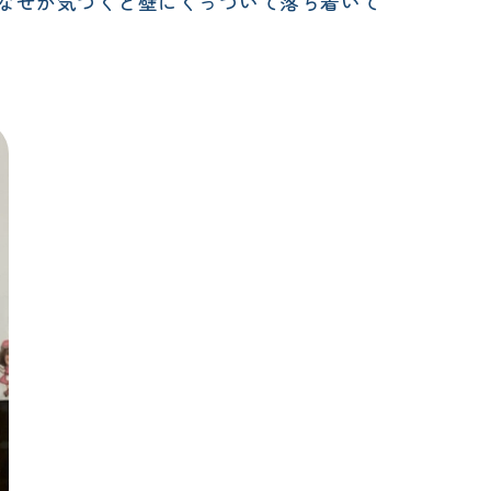
そしてなぜか気づくと壁にくっついて落ち着いて