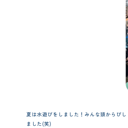
夏は水遊びをしました！みんな頭からびし
ました(笑)