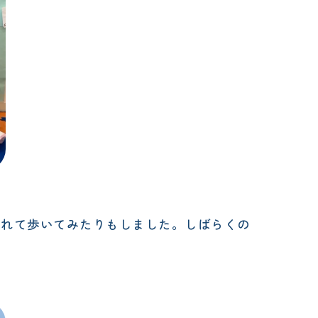
離れて歩いてみたりもしました。しばらくの