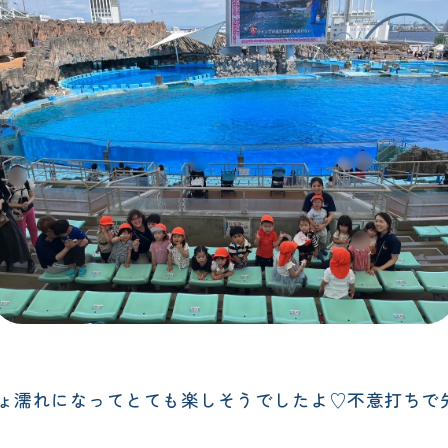
ょ濡れになってとても楽しそうでしたよ♡不意打ちで