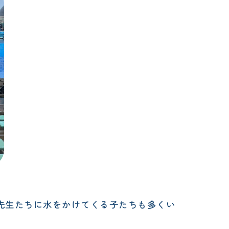
先生たちに水をかけてくる子たちも多くい