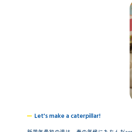
Let's make a caterpillar!
新学年最初の週は、春の気候にちなんだcra