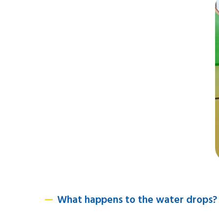
What happens to the water drops?