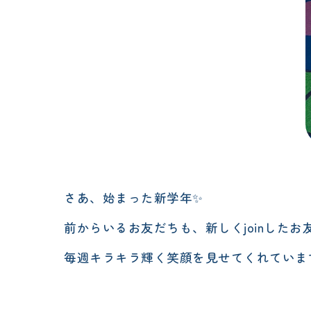
さあ、始まった新学年✨
前からいるお友だちも、新しくjoinしたお
毎週キラキラ輝く笑顔を見せてくれていま