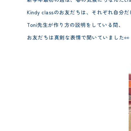
Kindy classのお友だちは、それぞれ自分だけのc
Toni先生が作り方の説明をしている間、
お友だちは真剣な表情で聞いていました👀