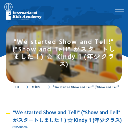
"We started Show and Tell!"
("Show and Tell" がスタートし
ました！) ☆ Kindy 1 (年少クラ
ス)
TOPページ
お知らせ／ブログ
"We started Show and Tell!" ("Show and Tell" がスタートしました！) ☆ Kindy 1 (年少クラス)
"We started Show and Tell!" ("Show and Tell"
がスタートしました！) ☆ Kindy 1 (年少クラス)
2025/06/05