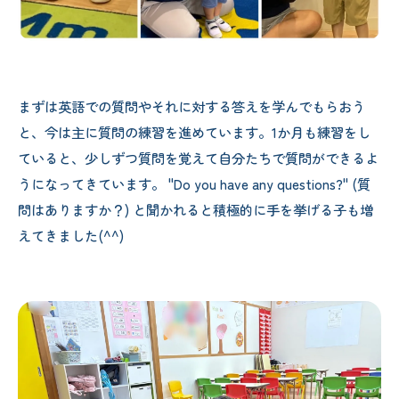
まずは英語での質問やそれに対する答えを学んでもらおう
と、今は主に質問の練習を進めています。1か月も練習をし
ていると、少しずつ質問を覚えて自分たちで質問ができるよ
うになってきています。 "Do you have any questions?" (質
問はありますか？) と聞かれると積極的に手を挙げる子も増
えてきました(^^)