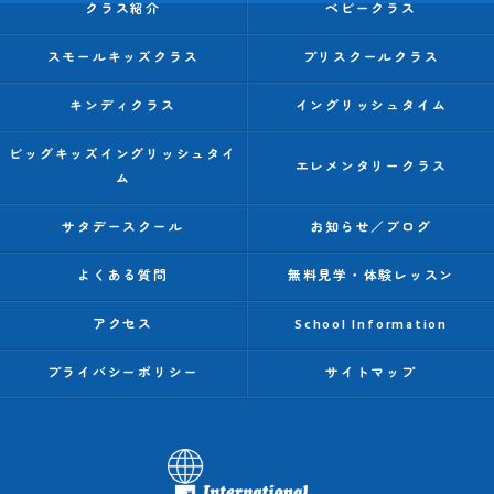
クラス紹介
ベビークラス
スモールキッズクラス
プリスクールクラス
キンディクラス
イングリッシュタイム
ビッグキッズイングリッシュタイ
エレメンタリークラス
ム
サタデースクール
お知らせ／ブログ
よくある質問
無料見学・体験レッスン
アクセス
School Information
プライバシーポリシー
サイトマップ