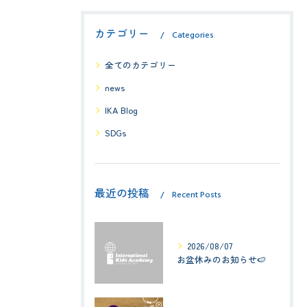
カテゴリー
Categories
全てのカテゴリー
news
IKA Blog
SDGs
最近の投稿
Recent Posts
2026/08/07
お盆休みのお知らせ🍉