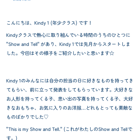
こんにちは、Kindy 1 (年少クラス) です！
Kindyクラスで熱心に取り組んでいる時間のうちのひとつに
"Show and Tell" があり、Kindy 1では先月からスタートしま
した。今回はその様子をご紹介したいと思います☆
Kindy 1のみんなには自分の担当の日に好きなものを持ってき
てもらい、前に立って発表をしてもらっています。大好きな
お人形を持ってくる子、思い出の写真を持ってくる子、大好
きなおもちゃ、お気に入りのお洋服…どれもとっても素敵な
ものばかりでした♡
"This is my Show and Tell." (これがわたしのShow and Tellで
す。)