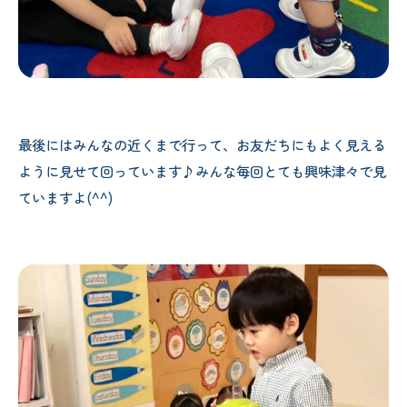
最後にはみんなの近くまで行って、お友だちにもよく見える
ように見せて回っています♪みんな毎回とても興味津々で見
ていますよ(^^)