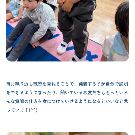
毎月繰り返し練習を重ねることで、発表する子が自分で説明
をできるようになったり、聞いているお友だちももっといろ
んな質問の仕方を身につけていけるようになるといいなと思
っています(^^)