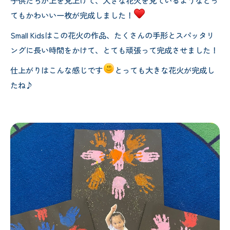
子供たちが上を見上げて、大きな花火を見ているようなとっ
てもかわいい一枚が完成しました！
Small Kidsはこの花火の作品、たくさんの手形とスパッタリ
ングに長い時間をかけて、とても頑張って完成させました！
仕上がりはこんな感じです
とっても大きな花火が完成し
たね♪