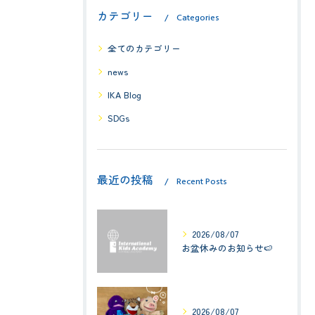
カテゴリー
Categories
全てのカテゴリー
news
IKA Blog
SDGs
最近の投稿
Recent Posts
2026/08/07
お盆休みのお知らせ🍉
2026/08/07