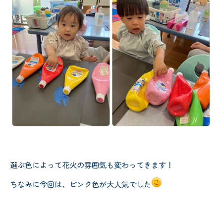
選ぶ色によって花火の雰囲気も変わってきます！
ちなみに今回は、ピンク色が大人気でした