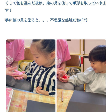
そして色を選んだ後は、絵の具を使って手形を取っていきま
す！
手に絵の具を塗ると、、、不思議な感触だね(^^)