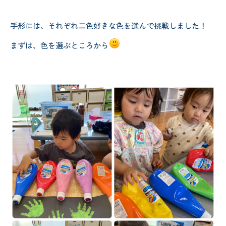
手形には、それぞれ二色好きな色を選んで挑戦しました！
まずは、色を選ぶところから