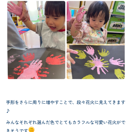
手形をさらに周りに増やすことで、段々花火に見えてきます
♪
みんなそれぞれ選んだ色でとてもカラフルな可愛い花火がで
きそうです