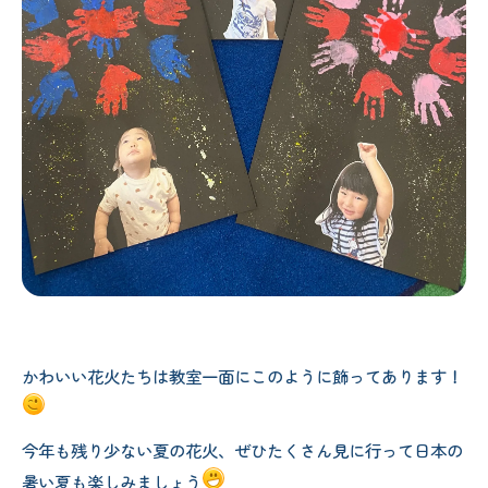
かわいい花火たちは教室一面にこのように飾ってあります！
今年も残り少ない夏の花火、ぜひたくさん見に行って日本の
暑い夏も楽しみましょう