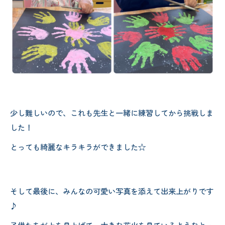
少し難しいので、これも先生と一緒に練習してから挑戦しま
した！
とっても綺麗なキラキラができました☆
そして最後に、みんなの可愛い写真を添えて出来上がりです
♪