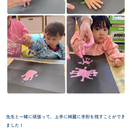
先生と一緒に頑張って、上手に綺麗に手形を残すことができ
ました！