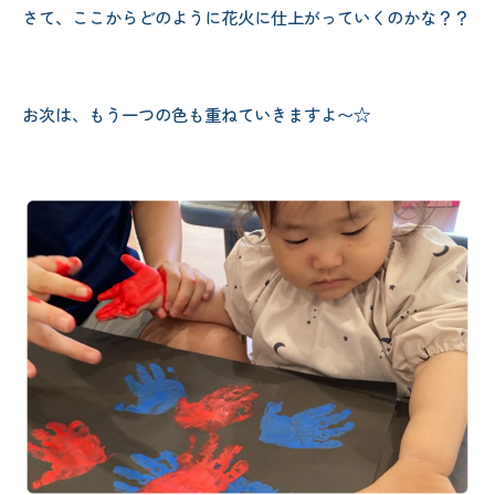
さて、ここからどのように花火に仕上がっていくのかな？？
お次は、もう一つの色も重ねていきますよ〜☆