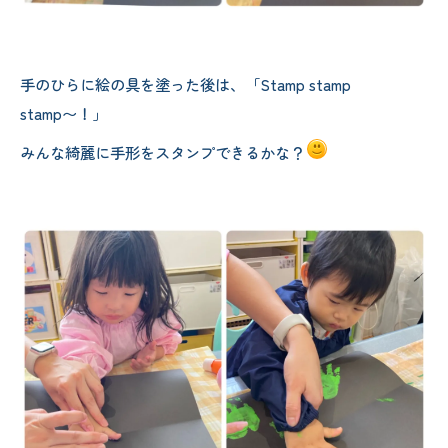
手のひらに絵の具を塗った後は、「Stamp stamp
stamp〜！」
みんな綺麗に手形をスタンプできるかな？