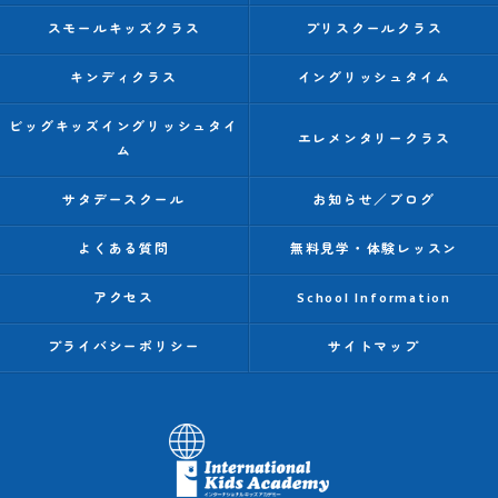
スモールキッズクラス
プリスクールクラス
キンディクラス
イングリッシュタイム
ビッグキッズイングリッシュタイ
エレメンタリークラス
ム
サタデースクール
お知らせ／ブログ
よくある質問
無料見学・体験レッスン
アクセス
School Information
プライバシーポリシー
サイトマップ