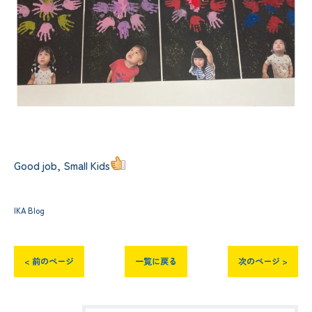
Good job, Small Kids
IKA Blog
< 前のページ
一覧に戻る
次のページ >