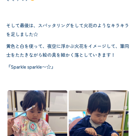
そして最後は、スパッタリングをして火花のようなキラキラ
を足しました☆
黄色と白を使って、夜空に浮かぶ火花をイメージして、筆同
士をたたきながら絵の具を細かく落としていきます！
『Sparkle sparkle〜☆』