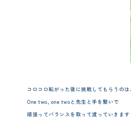
コロコロ転がった後に挑戦してもらうのは
One two, one twoと先生と手を繋いで
頑張ってバランスを取って渡っていきます