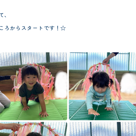
て、
ころからスタートです！☆