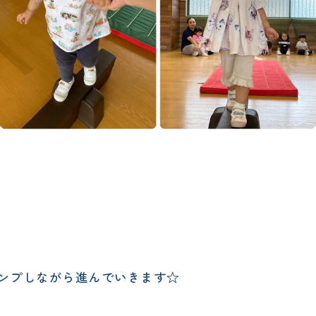
ンプしながら進んでいきます☆