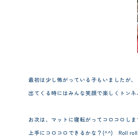
最初は少し怖がっている子もいましたが、
出てくる時にはみんな笑顔で楽しくトンネ
お次は、マットに寝転がってコロコロしま
上手にコロコロできるかな？(^^) Roll roll 