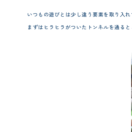
いつもの遊びとは少し違う要素を取り入れ
まずはヒラヒラがついたトンネルを通ると