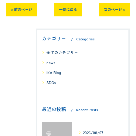
< 前のページ
一覧に戻る
次のページ >
カテゴリー
Categories
全てのカテゴリー
news
IKA Blog
SDGs
最近の投稿
Recent Posts
2026/08/07