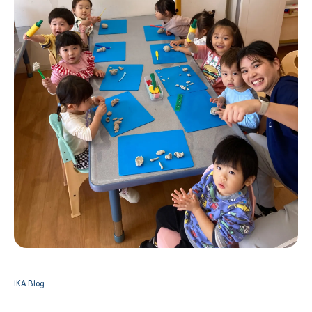
IKA Blog