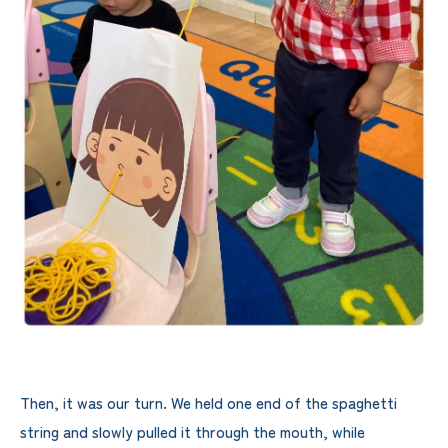
Then, it was our turn. We held one end of the spaghetti
string and slowly pulled it through the mouth, while