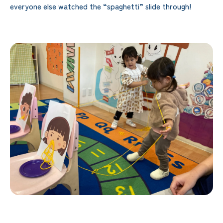
everyone else watched the “spaghetti” slide through!