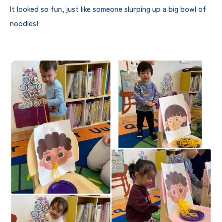
It looked so fun, just like someone slurping up a big bowl of
noodles!