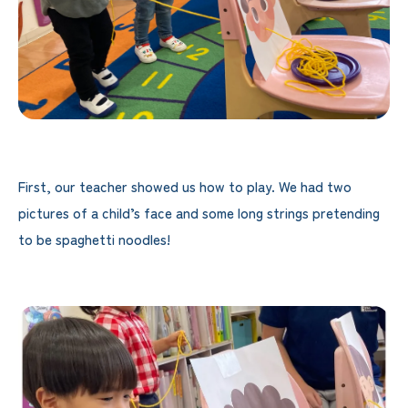
First, our teacher showed us how to play. We had two
pictures of a child’s face and some long strings pretending
to be spaghetti noodles!