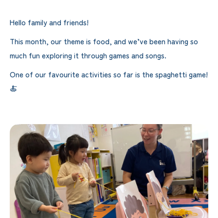
Hello family and friends!
This month, our theme is food, and we’ve been having so
much fun exploring it through games and songs.
One of our favourite activities so far is the spaghetti game!
🍝