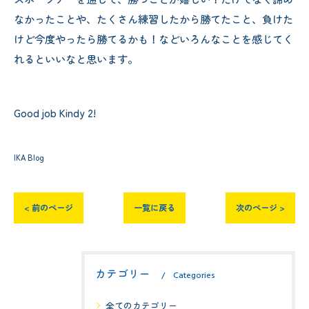
なかったことや、たくさん練習したから勝てたこと、負けた
けど今度やったら勝てるかも！などいろんなことを感じてく
れるといいなと思います。
Good job Kindy 2!
IKA Blog
< 前のページ
一覧に戻る
次のページ >
カテゴリー
Categories
全てのカテゴリー