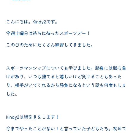
こんにちは。Kindy2です。
今週土曜日は待ちに待ったスポーツデー！
この日のためにたくさん練習してきました。
スポーツマンシップについても学びました。勝負には勝ち負
けがあり、いつも勝てると嬉しいけど負けることもあった
り、相手がいてくれるから勝負になるという話も何度もしま
した。
Kindy2は綱引きをします！
今までやったことがない！と言っていた子どもたち。初めて