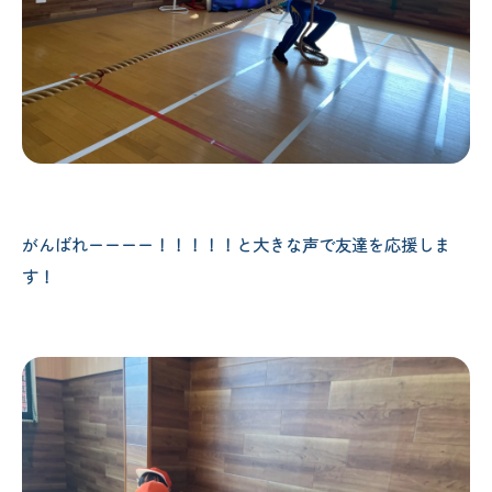
がんばれーーーー！！！！！と大きな声で友達を応援しま
す！