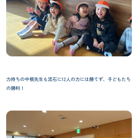
力持ちの中根先生も流石に12人の力には勝てず、子どもたち
の勝利！