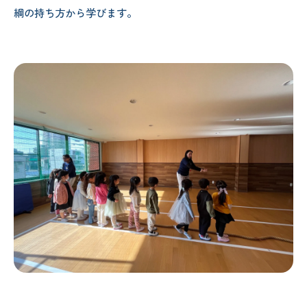
綱の持ち方から学びます。