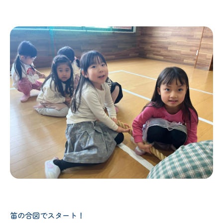
笛の合図でスタート！