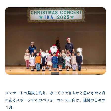
コンサートの発表を終え、ゆっくりできるかと思いきや２月
にあるスポーツデイのパフォーマンス二向け、練習の日々の
１月。