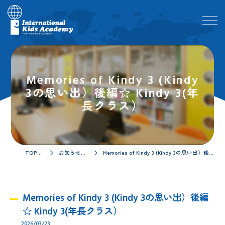
Memories of Kindy 3 (Kindy
3の思い出）後編☆ Kindy 3(年
長クラス）
TOPページ
お知らせ／ブログ
Memories of Kindy 3 (Kindy 3の思い出）後編☆ Kindy 3(年長クラス）
Memories of Kindy 3 (Kindy 3の思い出）後編
☆ Kindy 3(年長クラス）
2026/03/23