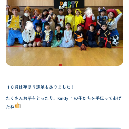
１０月は芋ほり遠足もありました！
たくさんお芋をとったり、Kindy １の子たちを手伝ってあげ
たね