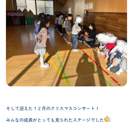
そして迎えた１２月のクリスマスコンサート！
みんなの成長がとっても見られたステージでした