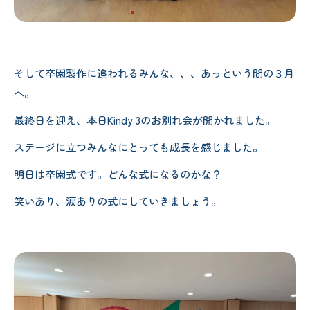
そして卒園製作に追われるみんな、、、あっという間の３月
へ。
最終日を迎え、本日Kindy 3のお別れ会が開かれました。
ステージに立つみんなにとっても成長を感じました。
明日は卒園式です。どんな式になるのかな？
笑いあり、涙ありの式にしていきましょう。