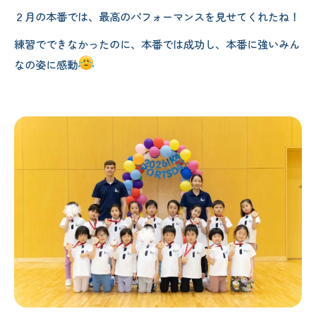
２月の本番では、最高のパフォーマンスを見せてくれたね！
練習でできなかったのに、本番では成功し、本番に強いみん
なの姿に感動