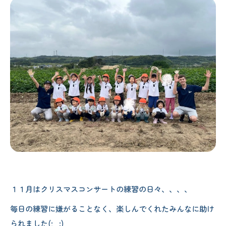
１１月はクリスマスコンサートの練習の日々、、、、
毎日の練習に嫌がることなく、楽しんでくれたみんなに助け
られました(;_:)