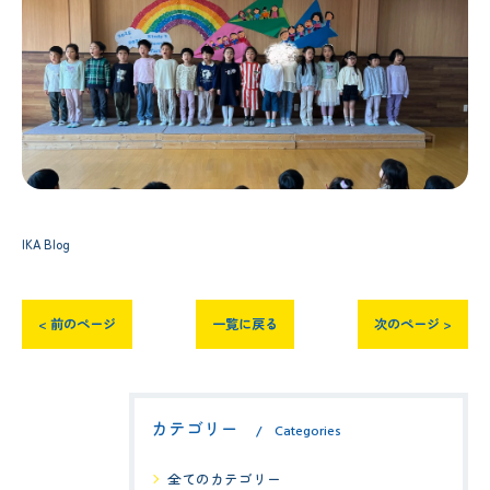
IKA Blog
< 前のページ
一覧に戻る
次のページ >
カテゴリー
Categories
全てのカテゴリー