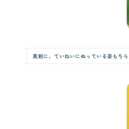
真剣に、ていねいにぬっている姿もちら