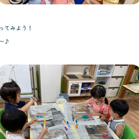
ってみよう！
〜♪