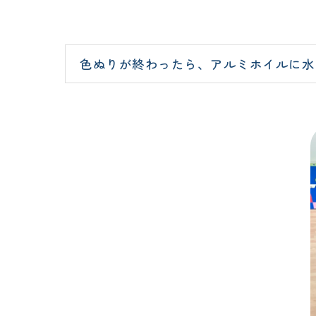
色ぬりが終わったら、アルミホイルに水