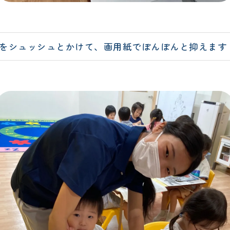
をシュッシュとかけて、画用紙でぽんぽんと抑えます