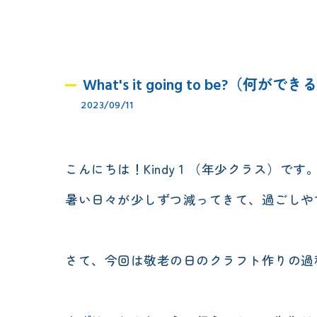
What's it going to be?（何
2023/09/11
こんにちは！Kindy 1 （年少クラス）です
暑い日々が少しずつ減ってきて、過ごしや
さて、今回は敬老の日のクラフト作りの過