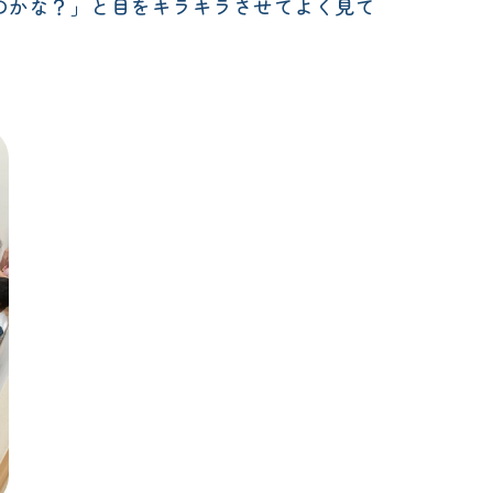
るのかな？」と目をキラキラさせてよく見て