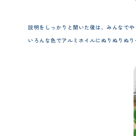
説明をしっかりと聞いた後は、みんなでや
いろんな色でアルミホイルにぬりぬりぬり