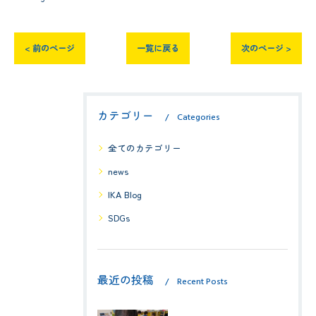
< 前のページ
一覧に戻る
次のページ >
カテゴリー
Categories
全てのカテゴリー
news
IKA Blog
SDGs
最近の投稿
Recent Posts