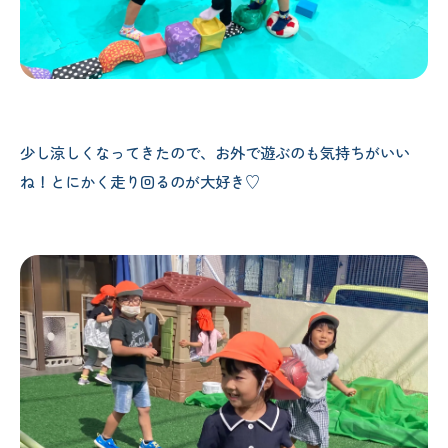
少し涼しくなってきたので、お外で遊ぶのも気持ちがいい
ね！とにかく走り回るのが大好き♡