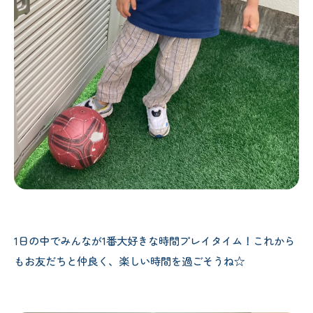
1日の中でみんなが1番大好きな時間プレイタイム！これから
もお友だちと仲良く、楽しい時間を過ごそうね☆