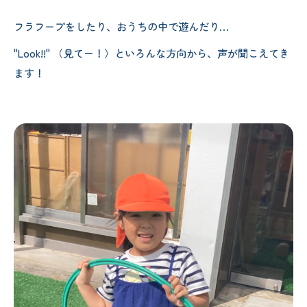
フラフープをしたり、おうちの中で遊んだり…
"Look!!" （見てー！）といろんな方向から、声が聞こえてき
ます！