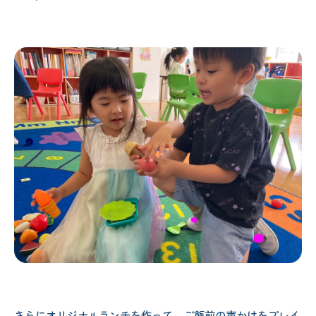
さらにオリジナルランチを作って、ご飯前の声かけをプレイ