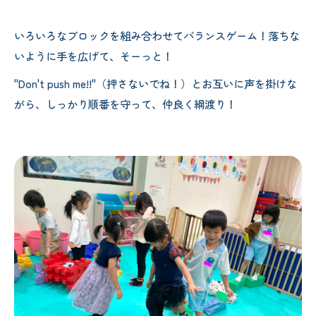
いろいろなブロックを組み合わせてバランスゲーム！落ちな
いように手を広げて、そーっと！
"Don't push me!!"（押さないでね！）とお互いに声を掛けな
がら、しっかり順番を守って、仲良く綱渡り！