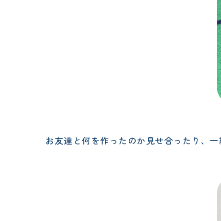
お友達と何を作ったのか見せ合ったり、一緒