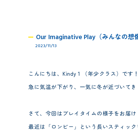
Our Imaginative Play（
2023/11/13
こんにちは、Kindy 1 （年少クラス）です
急に気温が下がり、一気に冬が近づいてきま
さて、今回はプレイタイムの様子をお届け
最近は「ロンビー」という長いスティック