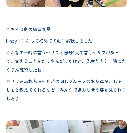
こちらは劇の練習風景。
Kindy 1 になって初めての劇に挑戦しました。
みんなで一緒に言うセリフと自分1人で言うセリフがあっ
て、覚えることがたくさんだったけど、先生たちと一緒にた
くさん練習したね！
セリフを忘れちゃった時は同じグループのお友達がこしょこ
しょと教えてくれるなど、みんなで協力し合う姿も見られま
した♪