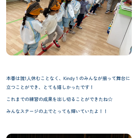
本番は誰1人休むことなく、Kindy 1 のみんなが揃って舞台に
立つことができ、とても嬉しかったです！
これまでの練習の成果を出し切ることができたね☆
みんなステージの上でとっても輝いていたよ！！