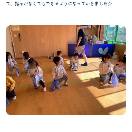
て、指示がなくてもできるようになっていきました☆