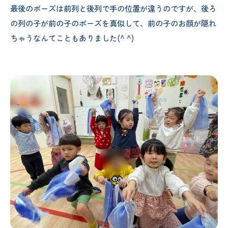
最後のポーズは前列と後列で手の位置が違うのですが、後ろ
の列の子が前の子のポーズを真似して、前の子のお顔が隠れ
ちゃうなんてこともありました(^ ^)