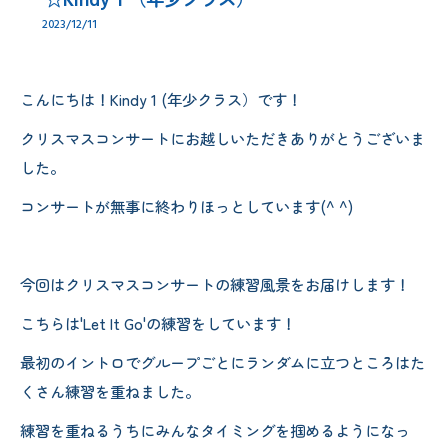
☆Kindy 1 （年少クラス）
2023/12/11
こんにちは！Kindy 1 (年少クラス）です！
クリスマスコンサートにお越しいただきありがとうございま
した。
コンサートが無事に終わりほっとしています(^ ^)
今回はクリスマスコンサートの練習風景をお届けします！
こちらは'Let It Go'の練習をしています！
最初のイントロでグループごとにランダムに立つところはた
くさん練習を重ねました。
練習を重ねるうちにみんなタイミングを掴めるようになっ