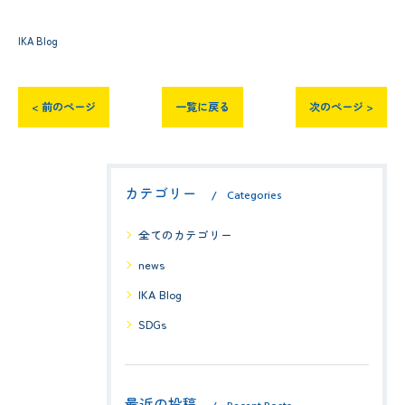
IKA Blog
< 前のページ
一覧に戻る
次のページ >
カテゴリー
Categories
全てのカテゴリー
news
IKA Blog
SDGs