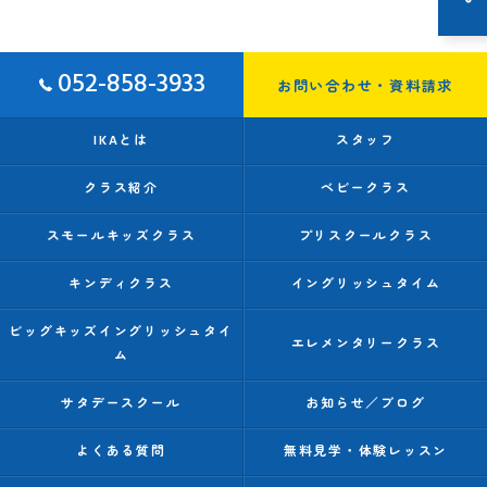
052-858-3933
お問い合わせ・資料請求
IKAとは
スタッフ
クラス紹介
ベビークラス
スモールキッズクラス
プリスクールクラス
キンディクラス
イングリッシュタイム
ビッグキッズイングリッシュタイ
エレメンタリークラス
ム
サタデースクール
お知らせ／ブログ
よくある質問
無料見学・体験レッスン