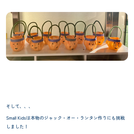
そして、、、
Small Kidsは本物のジャック・オー・ランタン作りにも挑戦
しました！