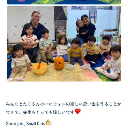
みんなとたくさんのハロウィンの楽しい思い出を作ることが
できて、先生もとっても嬉しいです
Good job, Small Kids