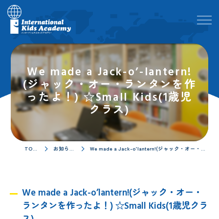
We made a Jack-o’-lantern!
(ジャック・オー・ランタンを作
ったよ！) ☆Small Kids(1歳児
クラス)
TOPページ
お知らせ／ブログ
We made a Jack-o’lantern!(ジャック・オー・ランタンを作ったよ！) ☆Small Kids(1歳児クラス)
We made a Jack-o’lantern!(ジャック・オー・
ランタンを作ったよ！) ☆Small Kids(1歳児クラ