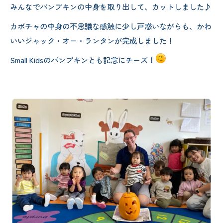
みんなでパンプキンの中身を取り出して、カットしました♪
カボチャの中身の不思議な感触に少し戸惑いながらも、かわ
いいジャック・オー・ランタンが完成しました！
Small Kidsのパンプキンとも記念にチーズ！