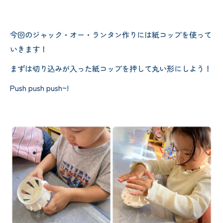
今回のジャック・オー・ランタン作りには紙コップを使って
いきます！
まずは切り込みが入った紙コップを押して丸い形にしよう！
Push push push~!