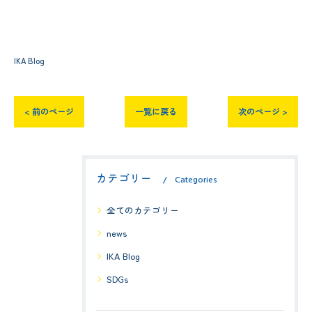
IKA Blog
< 前のページ
一覧に戻る
次のページ >
カテゴリー
Categories
全てのカテゴリー
news
IKA Blog
SDGs