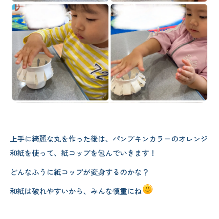
上手に綺麗な丸を作った後は、パンプキンカラーのオレンジ
和紙を使って、紙コップを包んでいきます！
どんなふうに紙コップが変身するのかな？
和紙は破れやすいから、みんな慎重にね