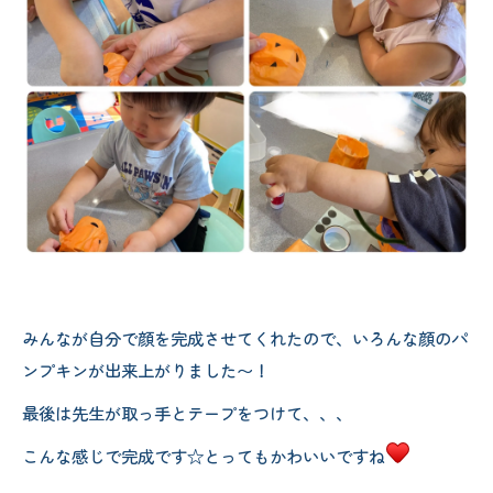
みんなが自分で顔を完成させてくれたので、いろんな顔のパ
ンプキンが出来上がりました〜！
最後は先生が取っ手とテープをつけて、、、
こんな感じで完成です☆とってもかわいいですね