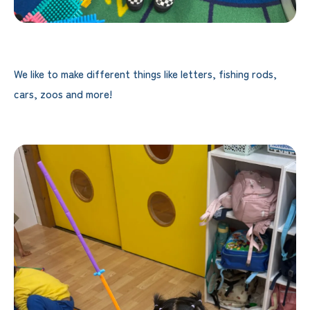
We like to make different things like letters, fishing rods,
cars, zoos and more!