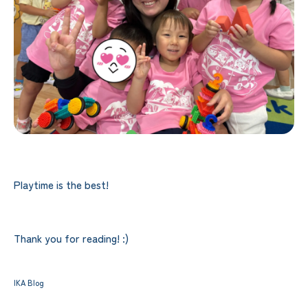
Playtime is the best!
Thank you for reading! :)
IKA Blog