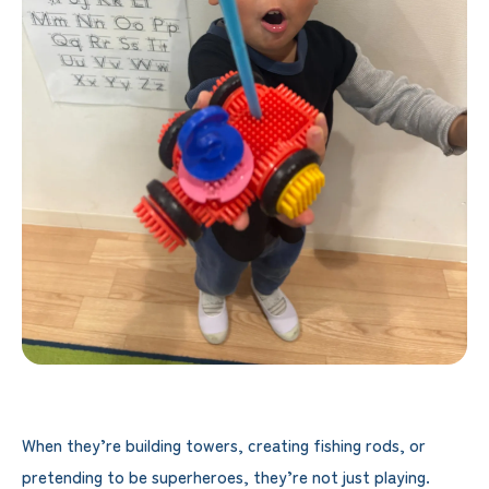
When they’re building towers, creating fishing rods, or
pretending to be superheroes, they’re not just playing.