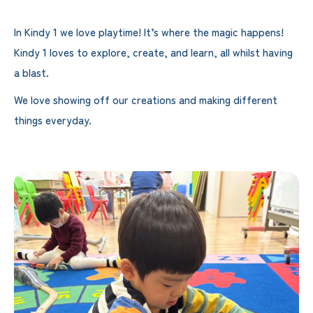
In Kindy 1 we love playtime! It’s where the magic happens!
Kindy 1 loves to explore, create, and learn, all whilst having
a blast.
We love showing off our creations and making different
things everyday.