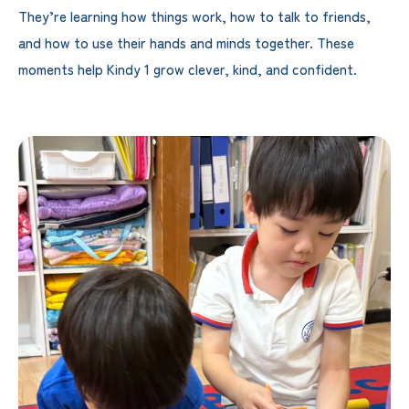
They’re learning how things work, how to talk to friends,
and how to use their hands and minds together. These
moments help Kindy 1 grow clever, kind, and confident.