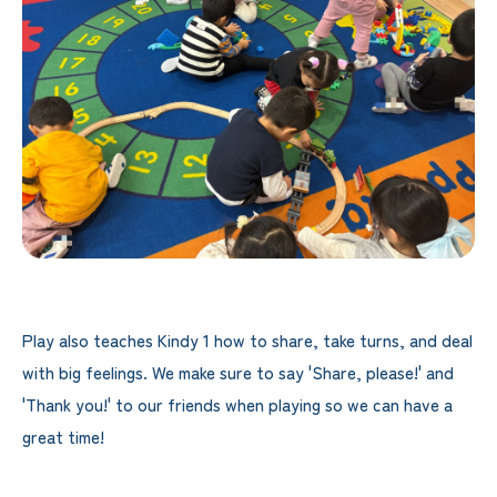
Play also teaches Kindy 1 how to share, take turns, and deal
with big feelings. We make sure to say 'Share, please!' and
'Thank you!' to our friends when playing so we can have a
great time!