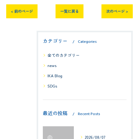
< 前のページ
一覧に戻る
次のページ >
カテゴリー
Categories
全てのカテゴリー
news
IKA Blog
SDGs
最近の投稿
Recent Posts
2026/08/07