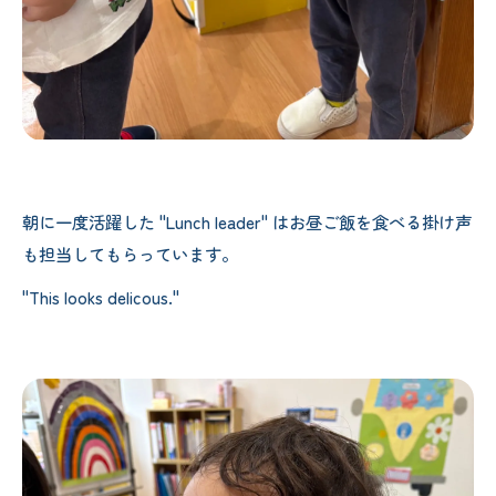
朝に一度活躍した "Lunch leader" はお昼ご飯を食べる掛け声
も担当してもらっています。
"This looks delicous."