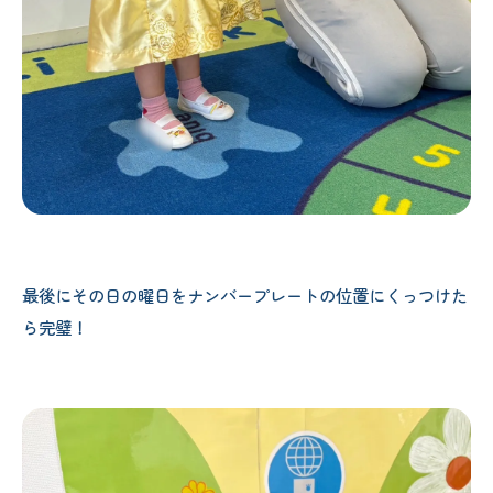
最後にその日の曜日をナンバープレートの位置にくっつけた
ら完璧！