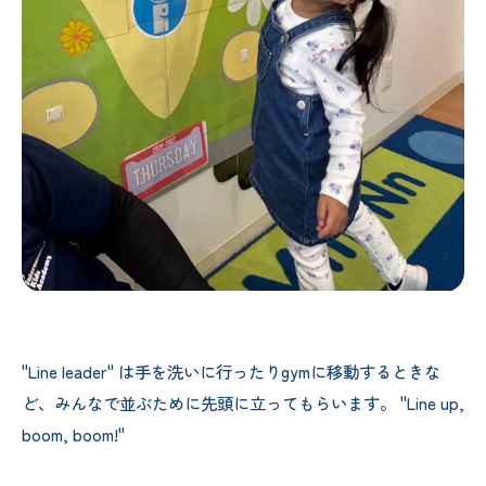
"Line leader" は手を洗いに行ったりgymに移動するときな
ど、みんなで並ぶために先頭に立ってもらいます。 "Line up,
boom, boom!"