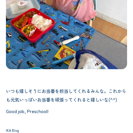
いつも嬉しそうにお当番を担当してくれるみんな。これから
も元気いっぱいお当番を頑張ってくれると嬉しいな(^^)
Good job, Preschool!
IKA Blog