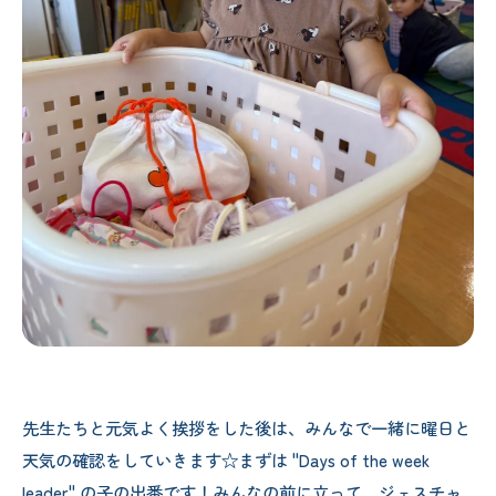
先生たちと元気よく挨拶をした後は、みんなで一緒に曜日と
天気の確認をしていきます☆まずは "Days of the week
leader" の子の出番です！みんなの前に立って、ジェスチャ