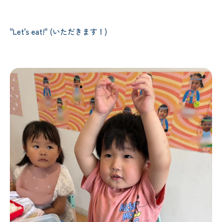
"Let's eat!" (いただきます！)