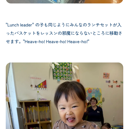
"Lunch leader" の子も同じようにみんなのランチセットが入
ったバスケットをレッスンの邪魔にならないところに移動さ
せます。"Heave-ho! Heave-ho! Heave-ho!"