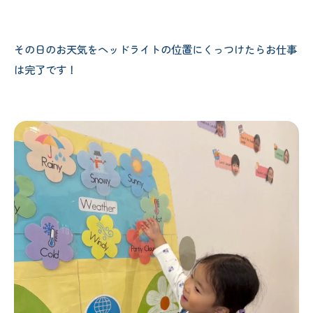
その日のお天気をヘッドライトの位置にくっつけたらお仕事
は完了です！