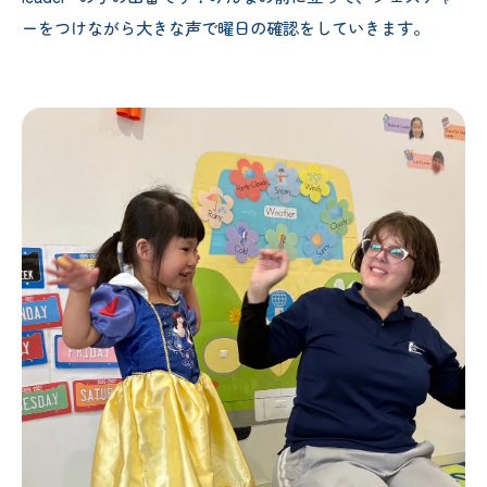
ーをつけながら大きな声で曜日の確認をしていきます。