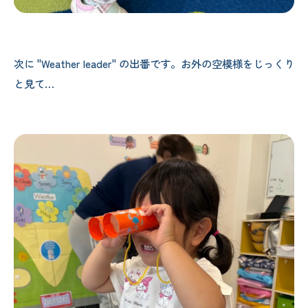
次に "Weather leader" の出番です。お外の空模様をじっくり
と見て…