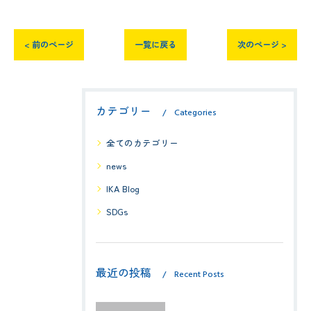
< 前のページ
一覧に戻る
次のページ >
カテゴリー
Categories
全てのカテゴリー
news
IKA Blog
SDGs
最近の投稿
Recent Posts