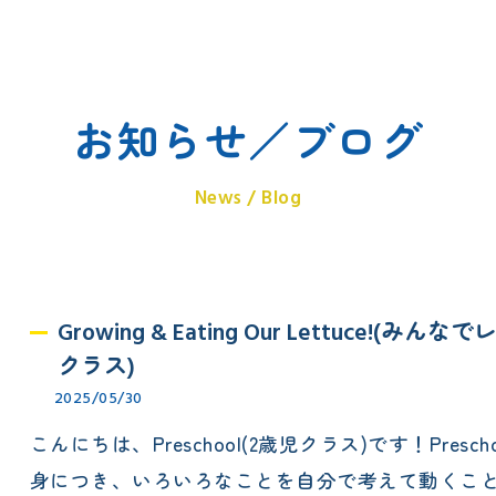
エレメンタリークラス
サタデースクール
お知らせ／ブログ
News / Blog
Growing & Eating Our Lettuce!(
クラス)
2025/05/30
こんにちは、Preschool(2歳児クラス)です！Pr
身につき、いろいろなことを自分で考えて動くこ