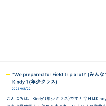
"We prepared for Field trip a l
Kindy 1 (年少クラス)
2025/05/22
こんにちは、Kindy1(年少クラス)です！今日はK