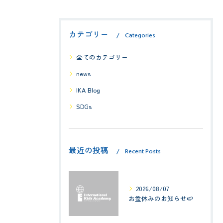
カテゴリー
Categories
全てのカテゴリー
news
IKA Blog
SDGs
最近の投稿
Recent Posts
2026/08/07
お盆休みのお知らせ🍉