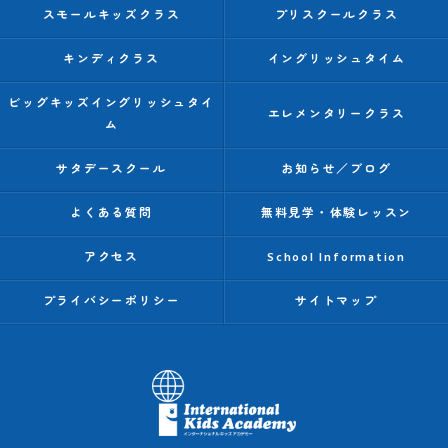
スモールキッズクラス
プリスクールクラス
キンディクラス
イングリッシュタイム
ビッグキッズイングリッシュタイ
エレメンタリークラス
ム
サタデースクール
お知らせ／ブログ
よくある質問
無料見学・体験レッスン
アクセス
School Information
プライバシーポリシー
サイトマップ