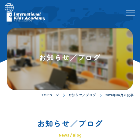
お知らせ／ブログ
TOPページ
お知らせ／ブログ
2026年06月の記事
お知らせ／ブログ
News / Blog