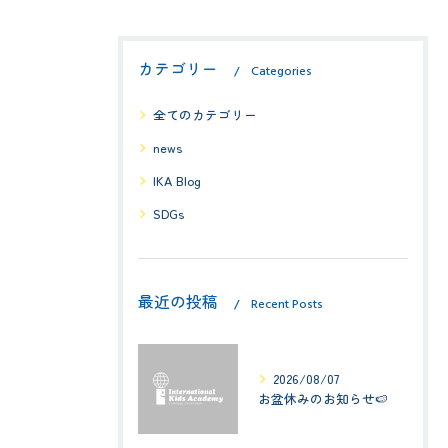
カテゴリー
Categories
全てのカテゴリー
news
IKA Blog
SDGs
最近の投稿
Recent Posts
2026/08/07
お盆休みのお知らせ🍉