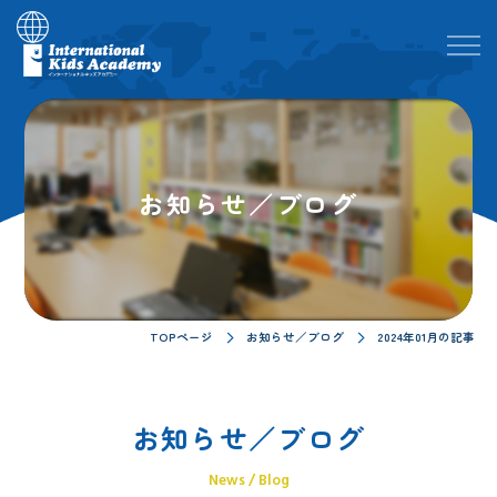
お知らせ／ブログ
TOPページ
お知らせ／ブログ
2024年01月の記事
お知らせ／ブログ
News / Blog