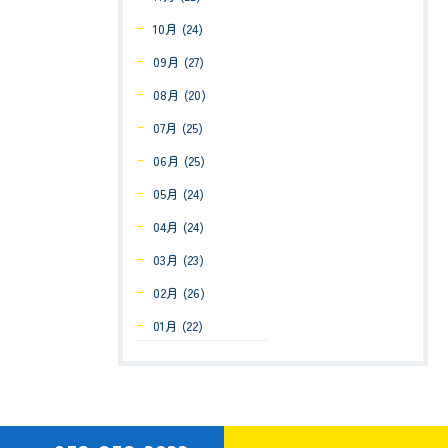
10月 (24)
09月 (27)
08月 (20)
07月 (25)
06月 (25)
05月 (24)
04月 (24)
03月 (23)
02月 (26)
01月 (22)